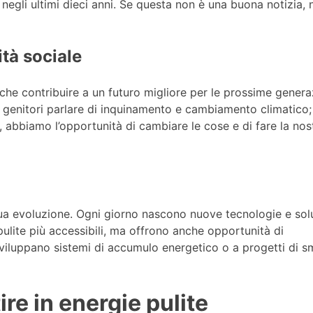
 negli ultimi dieci anni. Se questa non è una buona notizia,
ità sociale
anche contribuire a un futuro migliore per le prossime genera
genitori parlare di inquinamento e cambiamento climatico;
, abbiamo l’opportunità di cambiare le cose e di fare la nos
tinua evoluzione. Ogni giorno nascono nuove tecnologie e sol
ulite più accessibili, ma offrono anche opportunità di
viluppano sistemi di accumulo energetico o a progetti di s
ire in energie pulite