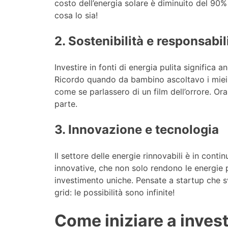
costo dell’energia solare è diminuito del 90%
cosa lo sia!
2. Sostenibilità e responsabil
Investire in fonti di energia pulita significa 
Ricordo quando da bambino ascoltavo i miei 
come se parlassero di un film dell’orrore. Ora
parte.
3. Innovazione e tecnologia
Il settore delle energie rinnovabili è in con
innovative, che non solo rendono le energie p
investimento uniche. Pensate a startup che s
grid: le possibilità sono infinite!
Come iniziare a invest