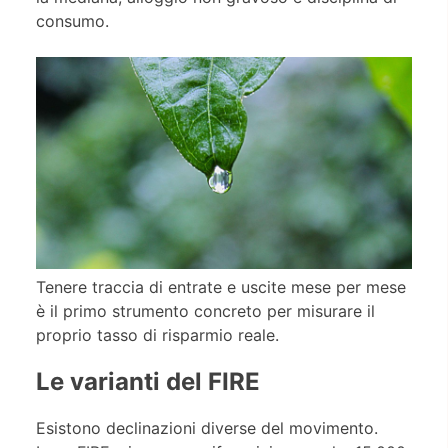
consumo.
Tenere traccia di entrate e uscite mese per mese
è il primo strumento concreto per misurare il
proprio tasso di risparmio reale.
Le varianti del FIRE
Esistono declinazioni diverse del movimento.