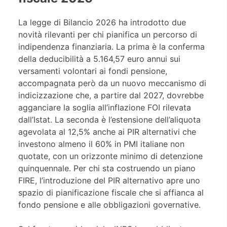
La legge di Bilancio 2026 ha introdotto due
novità rilevanti per chi pianifica un percorso di
indipendenza finanziaria. La prima è la conferma
della deducibilità a 5.164,57 euro annui sui
versamenti volontari ai fondi pensione,
accompagnata però da un nuovo meccanismo di
indicizzazione che, a partire dal 2027, dovrebbe
agganciare la soglia all’inflazione FOI rilevata
dall’Istat. La seconda è l’estensione dell’aliquota
agevolata al 12,5% anche ai PIR alternativi che
investono almeno il 60% in PMI italiane non
quotate, con un orizzonte minimo di detenzione
quinquennale. Per chi sta costruendo un piano
FIRE, l’introduzione del PIR alternativo apre uno
spazio di pianificazione fiscale che si affianca al
fondo pensione e alle obbligazioni governative.