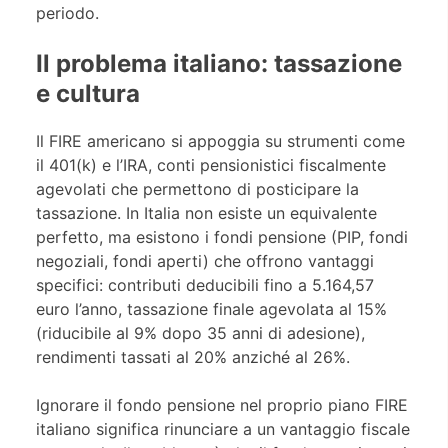
periodo.
Il problema italiano: tassazione
e cultura
Il FIRE americano si appoggia su strumenti come
il 401(k) e l’IRA, conti pensionistici fiscalmente
agevolati che permettono di posticipare la
tassazione. In Italia non esiste un equivalente
perfetto, ma esistono i fondi pensione (PIP, fondi
negoziali, fondi aperti) che offrono vantaggi
specifici: contributi deducibili fino a 5.164,57
euro l’anno, tassazione finale agevolata al 15%
(riducibile al 9% dopo 35 anni di adesione),
rendimenti tassati al 20% anziché al 26%.
Ignorare il fondo pensione nel proprio piano FIRE
italiano significa rinunciare a un vantaggio fiscale