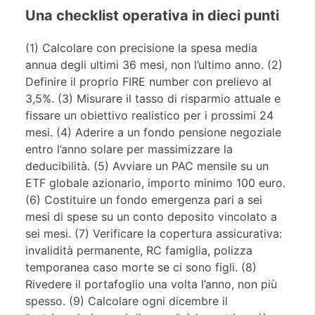
Una checklist operativa in dieci punti
(1) Calcolare con precisione la spesa media
annua degli ultimi 36 mesi, non l’ultimo anno. (2)
Definire il proprio FIRE number con prelievo al
3,5%. (3) Misurare il tasso di risparmio attuale e
fissare un obiettivo realistico per i prossimi 24
mesi. (4) Aderire a un fondo pensione negoziale
entro l’anno solare per massimizzare la
deducibilità. (5) Avviare un PAC mensile su un
ETF globale azionario, importo minimo 100 euro.
(6) Costituire un fondo emergenza pari a sei
mesi di spese su un conto deposito vincolato a
sei mesi. (7) Verificare la copertura assicurativa:
invalidità permanente, RC famiglia, polizza
temporanea caso morte se ci sono figli. (8)
Rivedere il portafoglio una volta l’anno, non più
spesso. (9) Calcolare ogni dicembre il