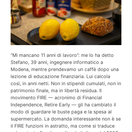
“Mi mancano 11 anni di lavoro”: me lo ha detto
Stefano, 39 anni, ingegnere informatico a
Modena, mentre prendevamo un caffè dopo una
lezione di educazione finanziaria. Lui calcola
così, in anni netti. Non in stipendi cumulati, non in
patrimonio finale, ma in libertà residua. Il
movimento FIRE — acronimo di Financial
Independence, Retire Early — gli ha cambiato il
modo di guardare le buste paga e la spesa al
supermercato. La domanda interessante non è se
il FIRE funzioni in astratto, ma come si traduce