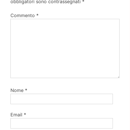
obbligatori sono contrassegnati
*
Commento
*
Nome
*
Email
*