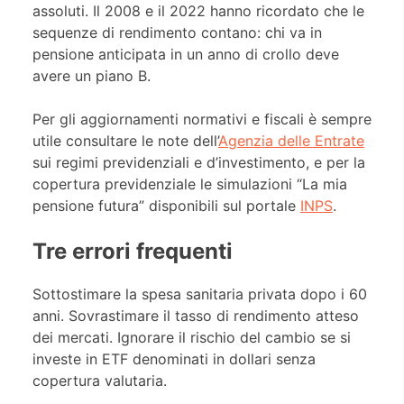
assoluti. Il 2008 e il 2022 hanno ricordato che le
sequenze di rendimento contano: chi va in
pensione anticipata in un anno di crollo deve
avere un piano B.
Per gli aggiornamenti normativi e fiscali è sempre
utile consultare le note dell’
Agenzia delle Entrate
sui regimi previdenziali e d’investimento, e per la
copertura previdenziale le simulazioni “La mia
pensione futura” disponibili sul portale
INPS
.
Tre errori frequenti
Sottostimare la spesa sanitaria privata dopo i 60
anni. Sovrastimare il tasso di rendimento atteso
dei mercati. Ignorare il rischio del cambio se si
investe in ETF denominati in dollari senza
copertura valutaria.