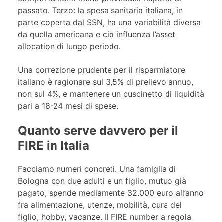
passato. Terzo: la spesa sanitaria italiana, in
parte coperta dal SSN, ha una variabilità diversa
da quella americana e ciò influenza l’asset
allocation di lungo periodo.
Una correzione prudente per il risparmiatore
italiano è ragionare sul 3,5% di prelievo annuo,
non sul 4%, e mantenere un cuscinetto di liquidità
pari a 18-24 mesi di spese.
Quanto serve davvero per il
FIRE in Italia
Facciamo numeri concreti. Una famiglia di
Bologna con due adulti e un figlio, mutuo già
pagato, spende mediamente 32.000 euro all’anno
fra alimentazione, utenze, mobilità, cura del
figlio, hobby, vacanze. Il FIRE number a regola