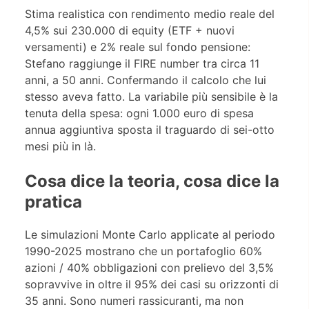
Stima realistica con rendimento medio reale del
4,5% sui 230.000 di equity (ETF + nuovi
versamenti) e 2% reale sul fondo pensione:
Stefano raggiunge il FIRE number tra circa 11
anni, a 50 anni. Confermando il calcolo che lui
stesso aveva fatto. La variabile più sensibile è la
tenuta della spesa: ogni 1.000 euro di spesa
annua aggiuntiva sposta il traguardo di sei-otto
mesi più in là.
Cosa dice la teoria, cosa dice la
pratica
Le simulazioni Monte Carlo applicate al periodo
1990-2025 mostrano che un portafoglio 60%
azioni / 40% obbligazioni con prelievo del 3,5%
sopravvive in oltre il 95% dei casi su orizzonti di
35 anni. Sono numeri rassicuranti, ma non