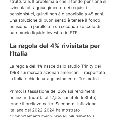
strutturale. Il problema è che il fondo pensione si
svincola al raggiungimento dei requisiti
pensionistici, quindi non è disponibile a 45 anni.
Una soluzione di buon senso è tenere il fondo
pensione in parallelo a un secondo zoccolo di
patrimonio liquido investito in ETF.
La regola del 4% rivisitata per
l’Italia
La regola del 4% nasce dallo studio Trinity del
1998 sui mercati azionari americani. Trasportata
in Italia richiede un’aggiustamento. Tre motivi.
Primo: la tassazione del 26% sui rendimenti
finanziari (ridotta al 12,5% sui titoli di Stato)
erode il prelievo netto. Secondo: l’inflazione
italiana del 2022-2024 ha mostrato
comportamenti meno prevedibili rispetto al