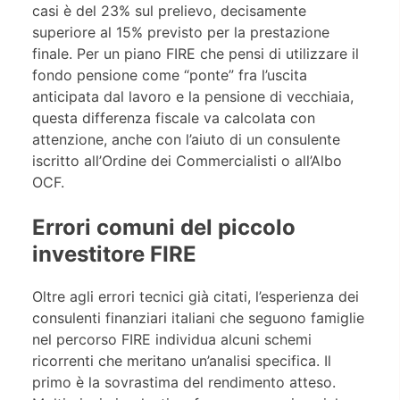
casi è del 23% sul prelievo, decisamente
superiore al 15% previsto per la prestazione
finale. Per un piano FIRE che pensi di utilizzare il
fondo pensione come “ponte” fra l’uscita
anticipata dal lavoro e la pensione di vecchiaia,
questa differenza fiscale va calcolata con
attenzione, anche con l’aiuto di un consulente
iscritto all’Ordine dei Commercialisti o all’Albo
OCF.
Errori comuni del piccolo
investitore FIRE
Oltre agli errori tecnici già citati, l’esperienza dei
consulenti finanziari italiani che seguono famiglie
nel percorso FIRE individua alcuni schemi
ricorrenti che meritano un’analisi specifica. Il
primo è la sovrastima del rendimento atteso.