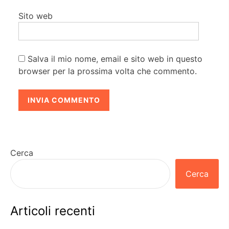
Sito web
Salva il mio nome, email e sito web in questo
browser per la prossima volta che commento.
Cerca
Cerca
Articoli recenti